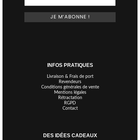
INFOS PRATIQUES
Livraison & Frais de port
Revendeurs
Conditions générales de vente
Mentions légales
Rétractation
RGPD
Contact
DES IDÉES CADEAUX